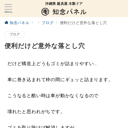
沖縄県 建具屋 木製ドア
Menu
知念パネル
ブログ
便利だけど意外な落とし穴
ブログ
便利だけど意外な落とし穴
だけど構造上どうもゴミが詰まりやすい…
車に巻き込まれて枠の間にギュッと詰まります。
こうなると酷い時は車が動かなくなるので
壊れたと思われがちです。
ゴミを取り除けば解消しますが