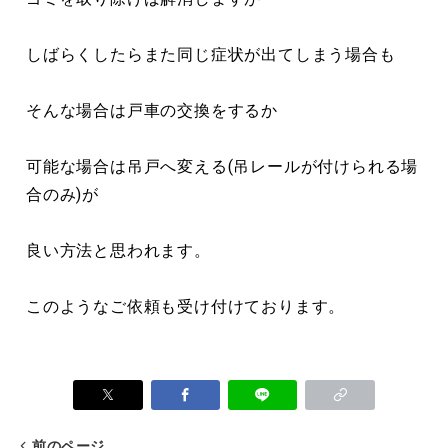
しばらくしたらまた同じ症状が出てしまう場合も
そんな場合は戸車の交換をするか
可能な場合は吊戸へ変える(吊レールが付けられる場
合のみ)が
良い方法と思われます。
このようなご依頼も受け付けております。
前のページ