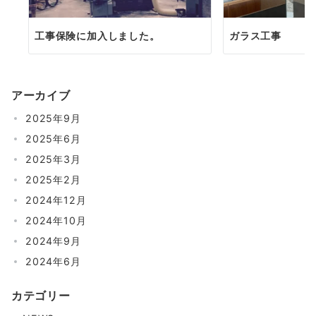
工事保険に加入しました。
ガラス工事
アーカイブ
2025年9月
2025年6月
2025年3月
2025年2月
2024年12月
2024年10月
2024年9月
2024年6月
カテゴリー