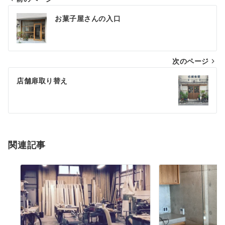
お菓子屋さんの入口
次のページ
店舗扉取り替え
関連記事