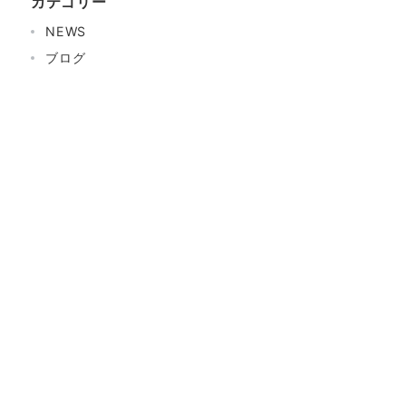
カテゴリー
NEWS
ブログ