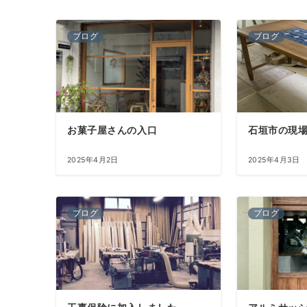
ブログ
ブログ
お菓子屋さんの入口
石垣市の現
2025年4月2日
2025年4月3日
ブログ
ブログ