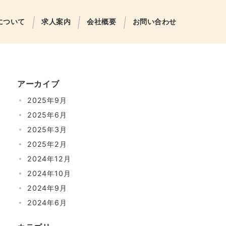
について
求人案内
会社概要
お問い合わせ
アーカイブ
2025年9月
2025年6月
2025年3月
2025年2月
2024年12月
2024年10月
2024年9月
2024年6月