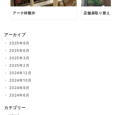
アーチ枠製作
店舗扉取り替え
アーカイブ
2025年9月
2025年6月
2025年3月
2025年2月
2024年12月
2024年10月
2024年9月
2024年6月
カテゴリー