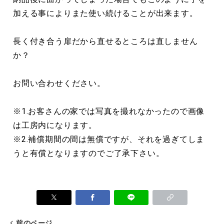
加える事によりまた使い続けることが出来ます。
長く付き合う扉だから直せるところは直しません
か？
お問い合わせください。
※1.お客さんの家では写真を撮れなかったので画像
は工房内になります。
※2.補償期間の間は無償ですが、それを過ぎてしま
うと有償となりますのでご了承下さい。
前のページ