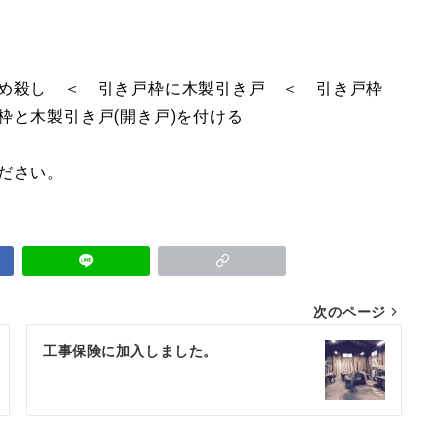
め殺し ＜ 引き戸枠に木製引き戸 ＜ 引き戸枠
枠と木製引き戸(開き戸)を付ける
ださい。
次のページ
工事保険に加入しました。