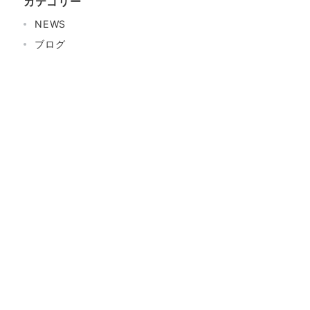
カテゴリー
NEWS
ブログ