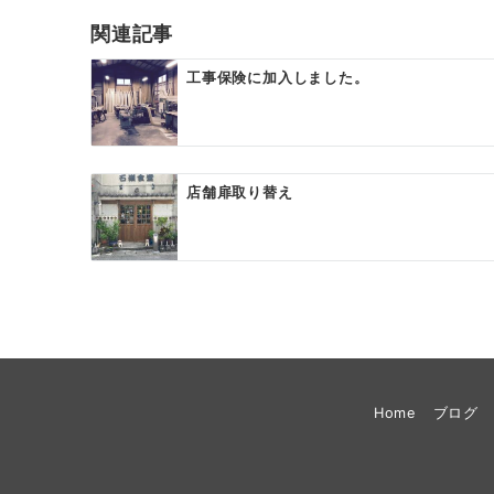
関連記事
工事保険に加入しました。
店舗扉取り替え
Home
ブログ