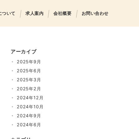
について
求人案内
会社概要
お問い合わせ
アーカイブ
2025年9月
2025年6月
2025年3月
2025年2月
2024年12月
2024年10月
2024年9月
2024年6月