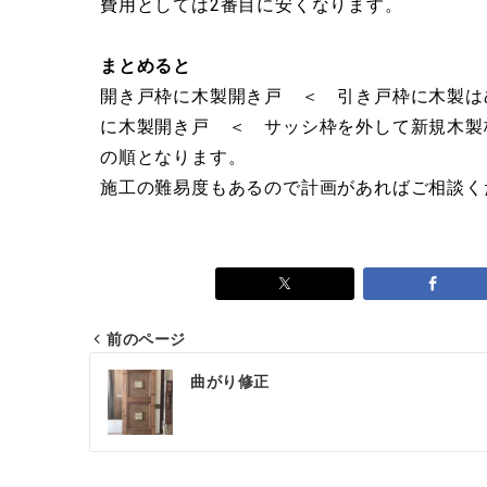
費用としては2番目に安くなります。
まとめると
開き戸枠に木製開き戸 ＜ 引き戸枠に木製は
に木製開き戸 ＜ サッシ枠を外して新規木製
の順となります。
施工の難易度もあるので計画があればご相談く
前のページ
曲がり修正