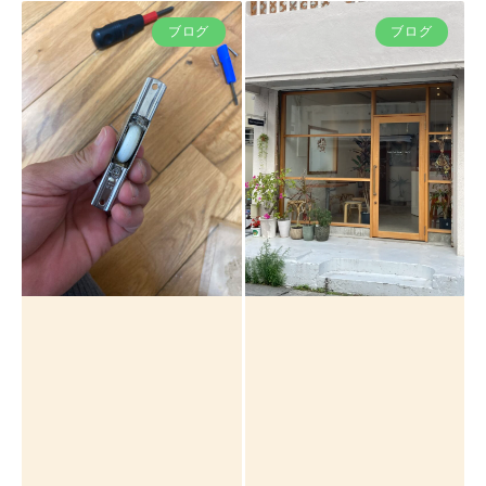
ブログ
ブログ