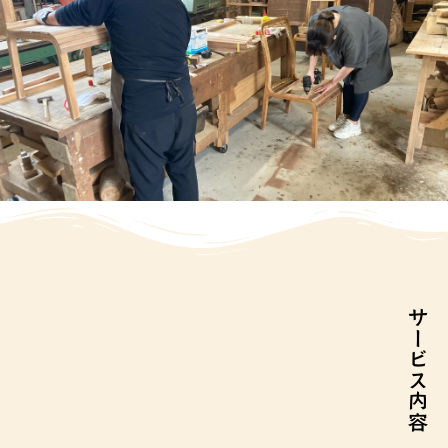
サービス内容