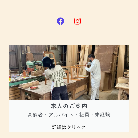
求人のご案内
高齢者・アルバイト・社員・未経験
詳細はクリック