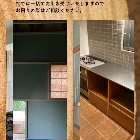
社では一括でお引き受けいたしますので
お困りの際はご相談ください。