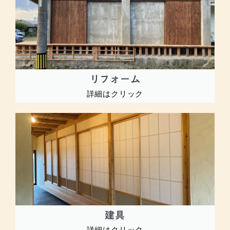
リフォーム
詳細はクリック
建具