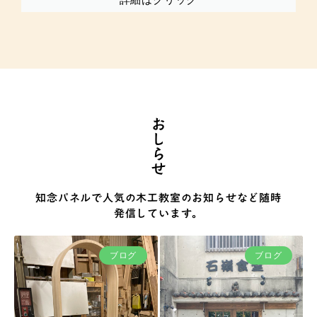
詳細はクリック
おしらせ
知念パネルで人気の木工教室のお知らせなど随時
発信しています。
ブログ
ブログ