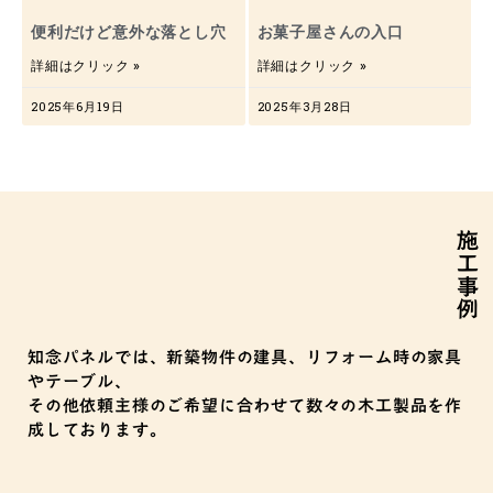
便利だけど意外な落とし穴
お菓子屋さんの入口
詳細はクリック »
詳細はクリック »
2025年6月19日
2025年3月28日
施工事例
知念パネルでは、新築物件の建具、リフォーム時の家具
やテーブル、
その他依頼主様のご希望に合わせて数々の木工製品を作
成しております。