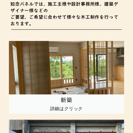
知念パネルでは、施工主様や設計事務所様、建築デ
ザイナー様などの
ご要望、ご希望に合わせて様々な木工制作を行って
おります。
新築
詳細はクリック