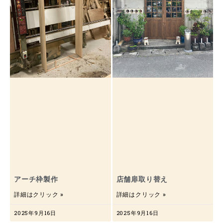
アーチ枠製作
店舗扉取り替え
詳細はクリック »
詳細はクリック »
2025年9月16日
2025年9月16日