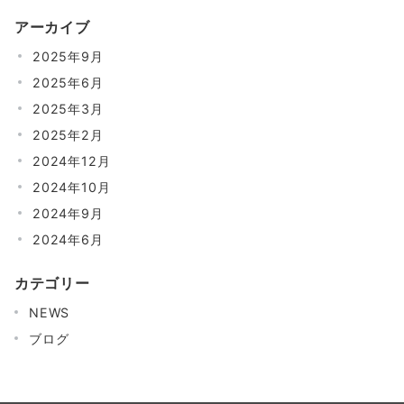
の
アーカイブ
ペ
2025年9月
ー
2025年6月
ジ
2025年3月
送
2025年2月
り
2024年12月
2024年10月
2024年9月
2024年6月
カテゴリー
NEWS
ブログ