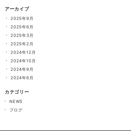
の
アーカイブ
ペ
2025年9月
ー
2025年6月
ジ
2025年3月
送
2025年2月
り
2024年12月
2024年10月
2024年9月
2024年6月
カテゴリー
NEWS
ブログ