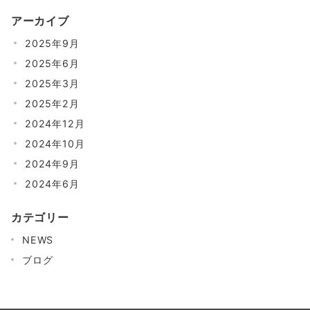
の
アーカイブ
ペ
2025年9月
ー
2025年6月
ジ
2025年3月
送
2025年2月
り
2024年12月
2024年10月
2024年9月
2024年6月
カテゴリー
NEWS
ブログ