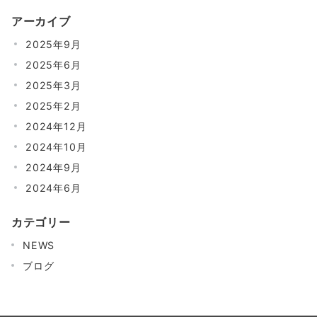
の
アーカイブ
ペ
2025年9月
ー
2025年6月
ジ
2025年3月
送
2025年2月
り
2024年12月
2024年10月
2024年9月
2024年6月
カテゴリー
NEWS
ブログ